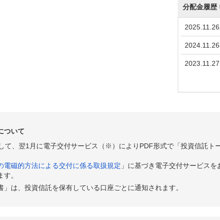
分配金履歴
2025.11.26
2024.11.26
2023.11.27
について
として、翌1月に電子交付サービス（※）によりPDF形式で「投資信託ト
の電磁的方法による交付に係る取扱規定
」に基づき電子交付サービスを
ます。
書」は、投資信託を保有している口座ごとに通知されます。