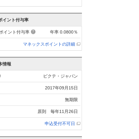
ポイント付与率
ポイント付与率
年率 0.0800％
マネックスポイントの詳細
本情報
ピクテ・ジャパン
2017年09月15日
無期限
原則 毎年11月26日
申込受付不可日