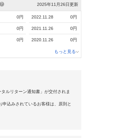
2025年11月26日更新
0円
2022.11.28
0円
0円
2021.11.26
0円
0円
2020.11.26
0円
もっと見る
ータルリターン通知書」が交付されま
お申込みされているお客様は、原則と