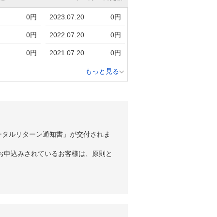
0円
2023.07.20
0円
0円
2022.07.20
0円
0円
2021.07.20
0円
もっと見る
ータルリターン通知書」が交付されま
お申込みされているお客様は、原則と