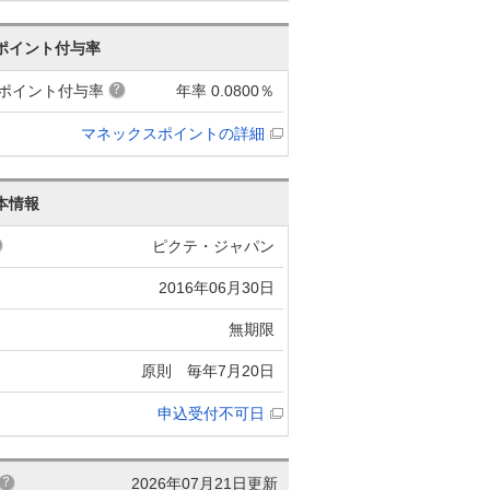
ポイント付与率
ポイント付与率
年率 0.0800％
マネックスポイントの詳細
本情報
ピクテ・ジャパン
2016年06月30日
無期限
原則 毎年7月20日
申込受付不可日
2026年07月21日更新