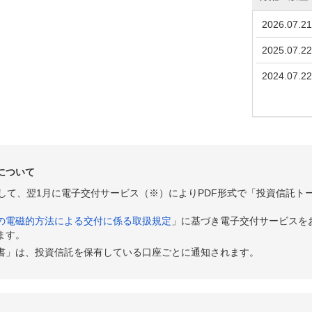
2026.07.21
2025.07.22
2024.07.22
について
として、翌1月に電子交付サービス（※）によりPDF形式で「投資信託ト
の電磁的方法による交付に係る取扱規定
」に基づき電子交付サービスを
ます。
書」は、投資信託を保有している口座ごとに通知されます。