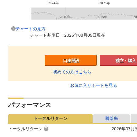
2024年
2025年
2010年
2015年
2
チャートの見方
チャート基準日：2026年08月05日現在
口座開設
積立・購入
初めての方はこちら
お気に入りボードを見る
パフォーマンス
トータルリターン
騰落率
トータルリターン
2026年07