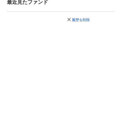
最近見たファンド
履歴を削除