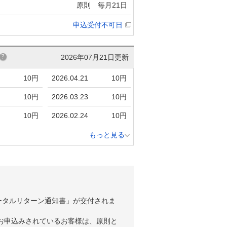
原則 毎月21日
申込受付不可日
2026年07月21日更新
10円
2026.04.21
10円
10円
2026.03.23
10円
10円
2026.02.24
10円
もっと見る
ータルリターン通知書」が交付されま
お申込みされているお客様は、原則と