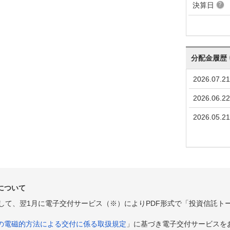
決算日
分配金履歴
2026.07.21
2026.06.22
2026.05.21
について
として、翌1月に電子交付サービス（※）によりPDF形式で「投資信託ト
の電磁的方法による交付に係る取扱規定
」に基づき電子交付サービスを