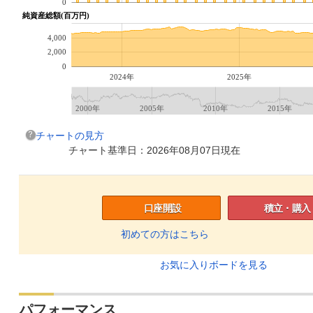
0
純資産総額(百万円)
4,000
2,000
0
2024年
2025年
2000年
2005年
2010年
2015年
チャートの見方
チャート基準日：2026年08月07日現在
口座開設
積立・購入
初めての方はこちら
お気に入りボードを見る
パフォーマンス