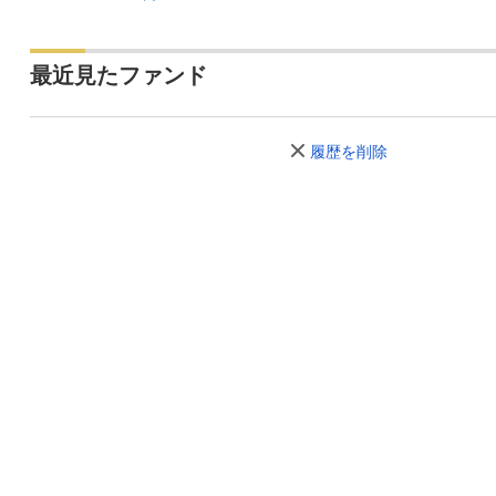
最近見たファンド
履歴を削除