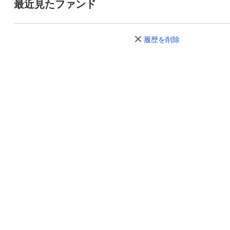
最近見たファンド
履歴を削除