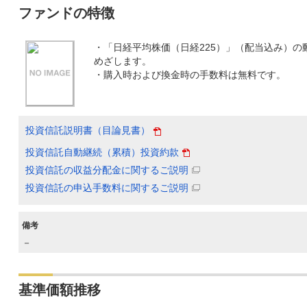
ファンドの特徴
・「日経平均株価（日経225）」（配当込み）の
めざします。
・購入時および換金時の手数料は無料です。
投資信託説明書（目論見書）
投資信託自動継続（累積）投資約款
投資信託の収益分配金に関するご説明
投資信託の申込手数料に関するご説明
備考
－
基準価額推移