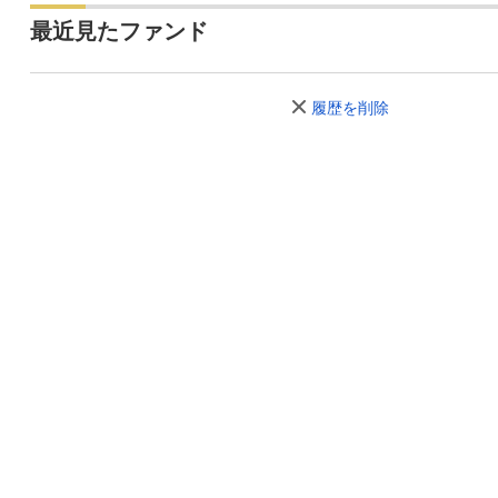
最近見たファンド
履歴を削除