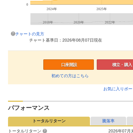
0
2024年
2025年
2018年
2020年
2022年
チャートの見方
チャート基準日：2026年08月07日現在
口座開設
積立・購入
初めての方はこちら
お気に入りボ
パフォーマンス
トータルリターン
騰落率
トータルリターン
2026年07