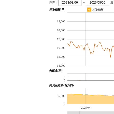
期間：
～
週
基準価額(円)
基準価額
19,000
18,000
17,000
16,000
15,000
14,000
分配金(円)
5
0
純資産総額(百万円)
5,000
0
2024年