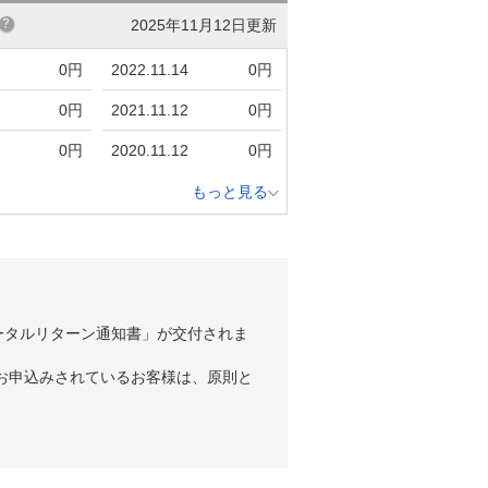
2025年11月12日更新
0円
2022.11.14
0円
0円
2021.11.12
0円
0円
2020.11.12
0円
もっと見る
ータルリターン通知書」が交付されま
お申込みされているお客様は、原則と