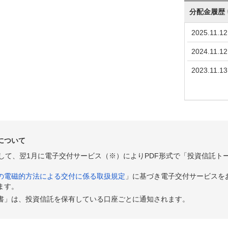
分配金履歴
2025.11.12
2024.11.12
2023.11.13
について
として、翌1月に電子交付サービス（※）によりPDF形式で「投資信託ト
の電磁的方法による交付に係る取扱規定
」に基づき電子交付サービスを
ます。
書」は、投資信託を保有している口座ごとに通知されます。