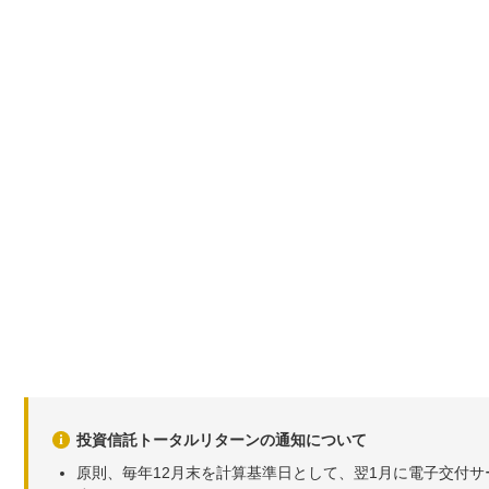
投資信託トータルリターンの通知について
原則、毎年12月末を計算基準日として、翌1月に電子交付