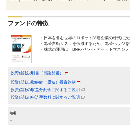
ファンドの特徴
・日本を含む世界のロボット関連企業の株式に投
・為替変動リスクを低減するため、為替ヘッジを
・株式の運用は、BNPパリバ・アセットマネジ
投資信託説明書（目論見書）
投資信託自動継続（累積）投資約款
投資信託の収益分配金に関するご説明
投資信託の申込手数料に関するご説明
備考
－