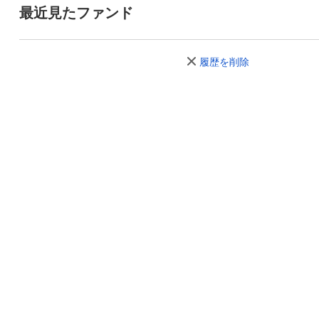
最近見たファンド
履歴を削除