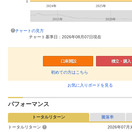
0
2024年
2025年
2015年
2020年
チャートの見方
チャート基準日：2026年08月07日現在
口座開設
積立・購入
初めての方はこちら
お気に入りボードを見る
パフォーマンス
トータルリターン
騰落率
トータルリターン
2026年07