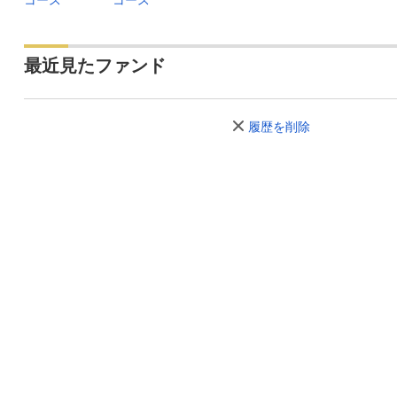
コース
コース
最近見たファンド
履歴を削除