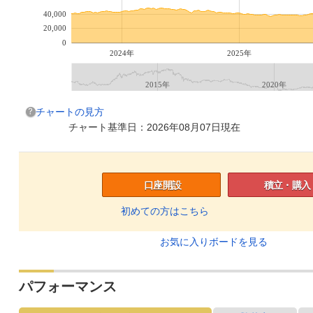
40,000
20,000
0
2024年
2025年
2015年
2020年
チャートの見方
チャート基準日：2026年08月07日現在
口座開設
積立・購入
初めての方はこちら
お気に入りボードを見る
パフォーマンス