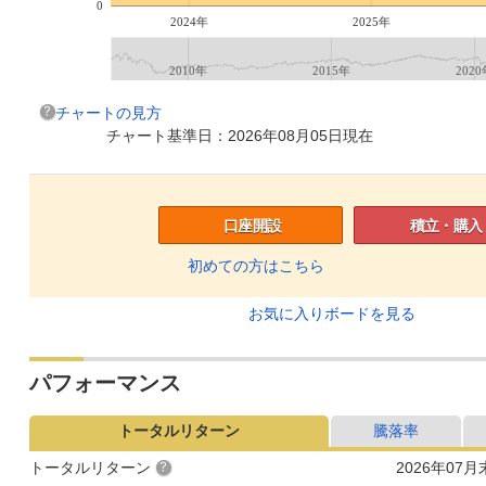
0
2024年
2025年
2010年
2015年
2020
チャートの見方
チャート基準日：2026年08月05日現在
口座開設
積立・購入
初めての方はこちら
お気に入りボードを見る
パフォーマンス
トータルリターン
騰落率
トータルリターン
2026年07