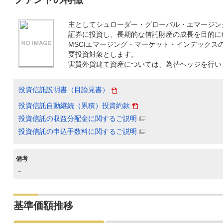
主としてシュローダー・グローバル・エマージン
証券に投資し、長期的な信託財産の成長を目的に
MSCIエマージング・マーケット・インデックス
要投資対象とします。
実質外貨建て資産については、為替ヘッジを行い
投資信託説明書（目論見書）
投資信託自動継続（累積）投資約款
投資信託の収益分配金に関するご説明
投資信託の申込手数料に関するご説明
備考
－
基準価額推移