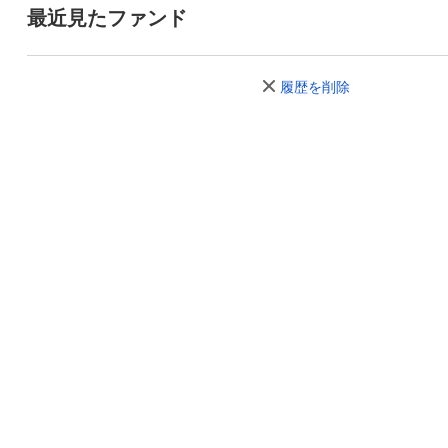
最近見たファンド
履歴を削除