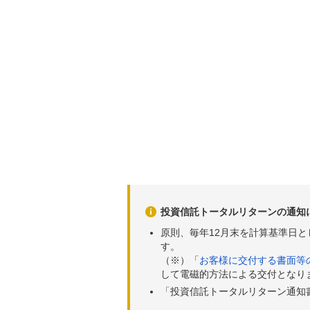
投資信託トータルリターンの通知
原則、毎年12月末を計算基準日
す。
（※）「
お客様に交付する書面等
して電磁的方法による交付となり
「投資信託トータルリターン通知