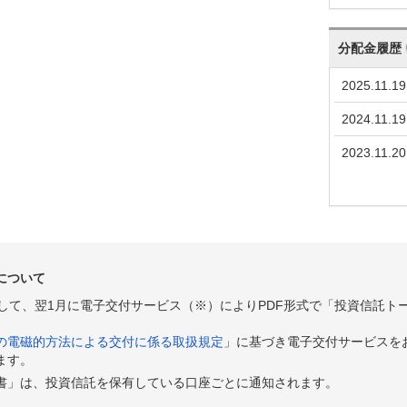
分配金履歴
2025.11.19
2024.11.19
2023.11.20
について
として、翌1月に電子交付サービス（※）によりPDF形式で「投資信託ト
の電磁的方法による交付に係る取扱規定
」に基づき電子交付サービスを
ます。
書」は、投資信託を保有している口座ごとに通知されます。