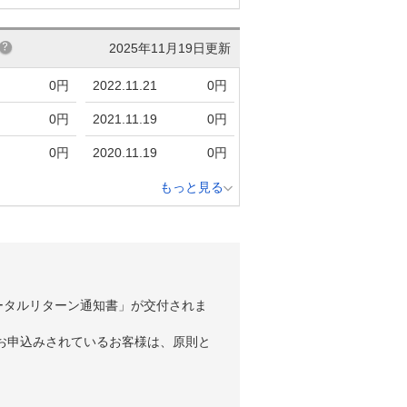
2025年11月19日更新
0円
2022.11.21
0円
0円
2021.11.19
0円
0円
2020.11.19
0円
もっと見る
ータルリターン通知書」が交付されま
お申込みされているお客様は、原則と