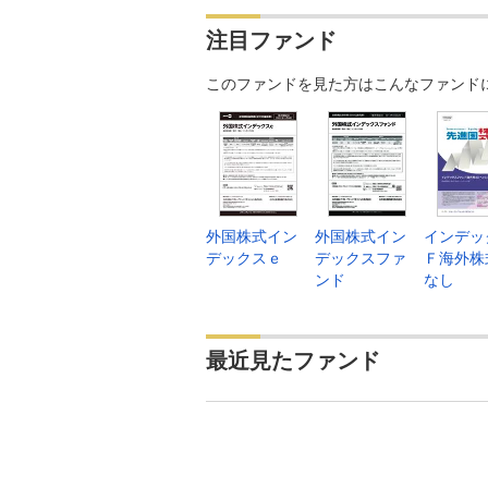
注目ファンド
このファンドを見た方はこんなファンド
外国株式イン
外国株式イン
インデッ
デックスｅ
デックスファ
Ｆ海外株
ンド
なし
最近見たファンド