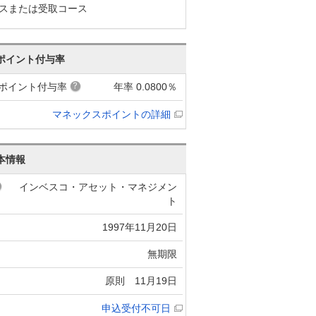
スまたは受取コース
ポイント付与率
ポイント付与率
年率 0.0800％
マネックスポイントの詳細
本情報
インベスコ・アセット・マネジメン
ト
1997年11月20日
無期限
原則 11月19日
申込受付不可日