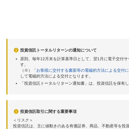
投資信託トータルリターンの通知について
原則、毎年12月末を計算基準日として、翌1月に電子交付
す。
（※）「
お客様に交付する書面等の電磁的方法による交付に
して電磁的方法による交付となります。
「投資信託トータルリターン通知書」は、投資信託を保有し
投資信託取引に関する重要事項
＜リスク＞
投資信託は、主に値動きのある有価証券、商品、不動産等を投