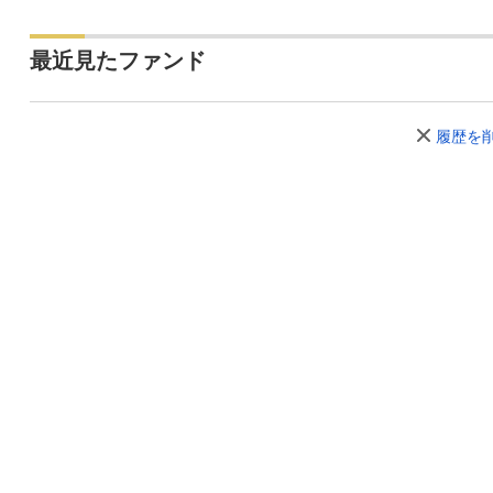
最近見たファンド
履歴を