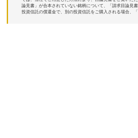
論見書」が合本されていない銘柄について、「請求目論見書
投資信託の償還金で、別の投資信託をご購入される場合、「