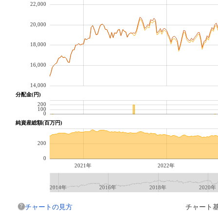
22,000
20,000
18,000
16,000
14,000
分配金(円)
200
100
0
純資産総額(百万円)
200
0
2021年
2022年
2014年
2016年
2018年
2020年
チャートの見方
チャート基