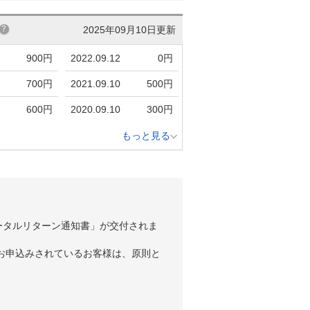
2025年09月10日更新
900円
2022.09.12
0円
700円
2021.09.10
500円
600円
2020.09.10
300円
もっと見る
ータルリターン通知書」が交付されま
お申込みされているお客様は、原則と