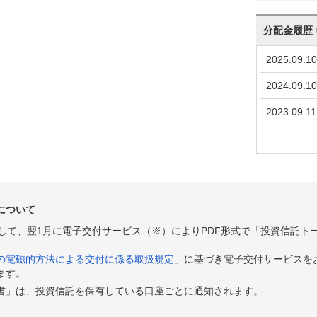
分配金履歴
2025.09.10
2024.09.10
2023.09.11
について
として、翌1月に電子交付サービス（※）によりPDF形式で「投資信託ト
の電磁的方法による交付に係る取扱規定
」に基づき電子交付サービスを
ます。
書」は、投資信託を保有している口座ごとに通知されます。