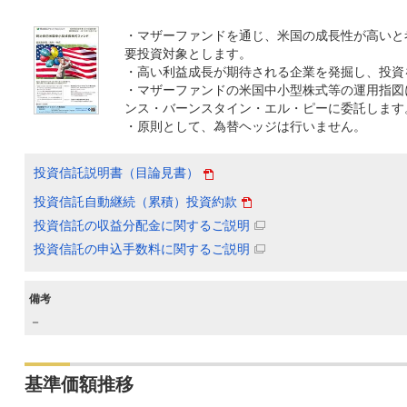
・マザーファンドを通じ、米国の成長性が高いと
要投資対象とします。
・高い利益成長が期待される企業を発掘し、投資
・マザーファンドの米国中小型株式等の運用指図
ンス・バーンスタイン・エル・ピーに委託します
・原則として、為替ヘッジは行いません。
投資信託説明書（目論見書）
投資信託自動継続（累積）投資約款
投資信託の収益分配金に関するご説明
投資信託の申込手数料に関するご説明
備考
－
基準価額推移