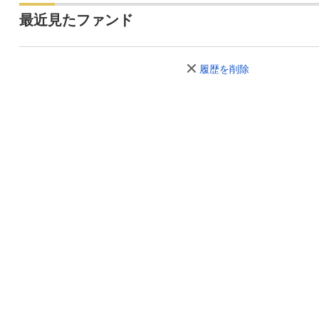
最近見たファンド
履歴を削除