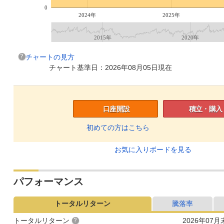
0
2024年
2025年
2015年
2020年
チャートの見方
チャート基準日：2026年08月05日現在
口座開設
積立・購入
初めての方はこちら
お気に入りボードを見る
パフォーマンス
トータルリターン
騰落率
トータルリターン
2026年07