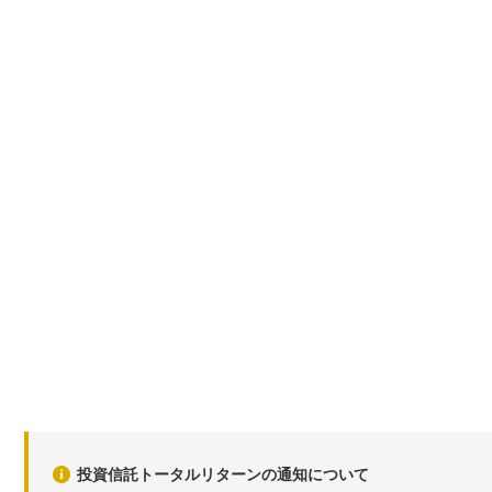
投資信託トータルリターンの通知について