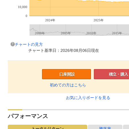
10,000
0
2024年
2025年
2000年
2005年
2010年
2015年
チャートの見方
チャート基準日：2026年08月06日現在
口座開設
積立・購入
初めての方はこちら
お気に入りボードを見る
パフォーマンス
トータルリターン
騰落率