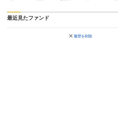
最近見たファンド
履歴を削除