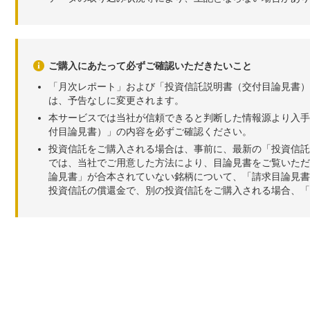
ご購入にあたって必ずご確認いただきたいこと
「月次レポート」および「投資信託説明書（交付目論見書）
は、予告なしに変更されます。
本サービスでは当社が信頼できると判断した情報源より入手
付目論見書）」の内容を必ずご確認ください。
投資信託をご購入される場合は、事前に、最新の「投資信託
では、当社でご用意した方法により、目論見書をご覧いただ
論見書」が合本されていない銘柄について、「請求目論見書
投資信託の償還金で、別の投資信託をご購入される場合、「