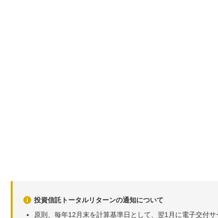
投資信託トータルリターンの通知について
原則、毎年12月末を計算基準日として、翌1月に電子交付