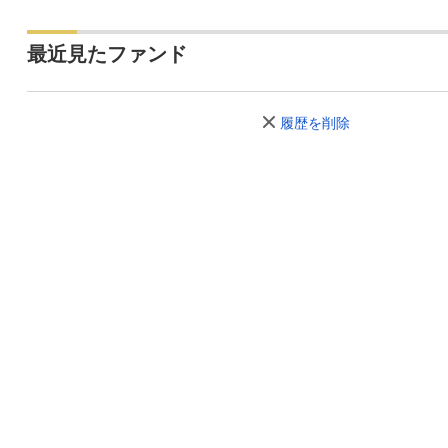
最近見たファンド
履歴を削除