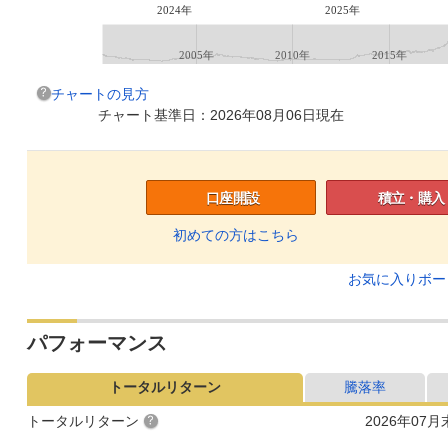
2024年
2025年
2005年
2010年
2015年
チャートの見方
チャート基準日：2026年08月06日現在
口座開設
積立・購入
初めての方はこちら
お気に入りボ
パフォーマンス
トータルリターン
騰落率
トータルリターン
2026年07