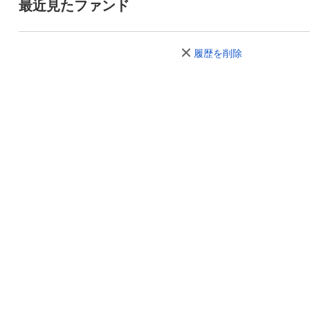
最近見たファンド
履歴を削除