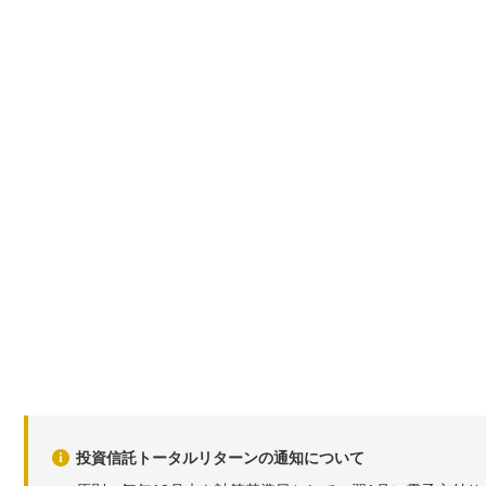
投資信託トータルリターンの通知について