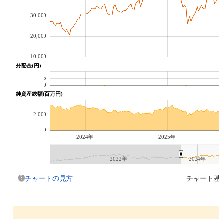
30,000
20,000
10,000
分配金(円)
5
0
純資産総額(百万円)
2,000
0
2024年
2025年
2022年
2024年
チャートの見方
チャート基