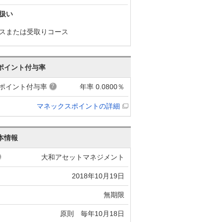
扱い
スまたは受取りコース
ポイント付与率
ポイント付与率
年率 0.0800％
マネックスポイントの詳細
本情報
大和アセットマネジメント
2018年10月19日
無期限
原則 毎年10月18日