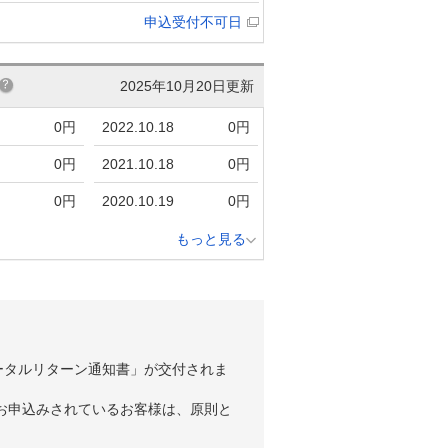
申込受付不可日
2025年10月20日更新
0円
2022.10.18
0円
0円
2021.10.18
0円
0円
2020.10.19
0円
もっと見る
ータルリターン通知書」が交付されま
お申込みされているお客様は、原則と