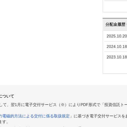
分配金履歴
2025.10.20
2024.10.18
2023.10.18
について
として、翌1月に電子交付サービス（※）によりPDF形式で「投資信託ト
の電磁的方法による交付に係る取扱規定
」に基づき電子交付サービスを
ます。