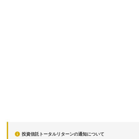
投資信託トータルリターンの通知について