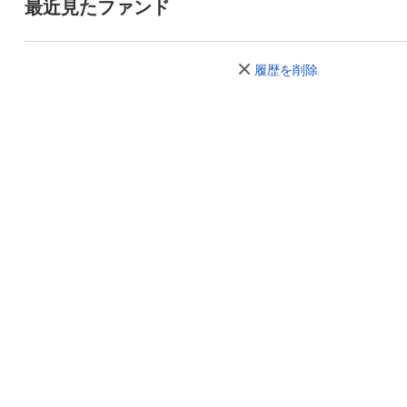
最近見たファンド
履歴を削除