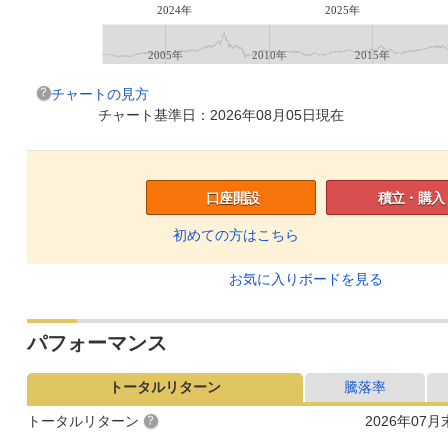
2024年
2025年
2005年
2010年
2015年
チャートの見方
チャート基準日：2026年08月05日現在
口座開設
積立・購入
初めての方はこちら
お気に入りボードを見る
パフォーマンス
トータルリターン
騰落率
トータルリターン
2026年07