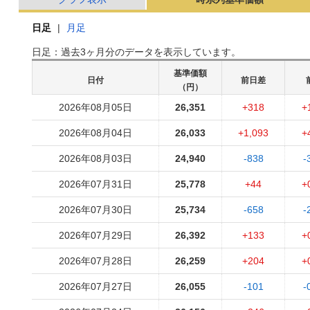
日足
|
月足
日足：過去3ヶ月分のデータを表示しています。
基準価額
日付
前日差
（円）
2026年08月05日
26,351
+318
+
2026年08月04日
26,033
+1,093
+
2026年08月03日
24,940
-838
-
2026年07月31日
25,778
+44
+
2026年07月30日
25,734
-658
-
2026年07月29日
26,392
+133
+
2026年07月28日
26,259
+204
+
2026年07月27日
26,055
-101
-