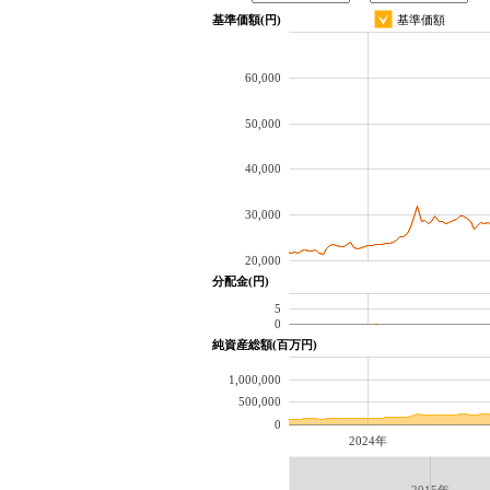
基準価額(円)
基準価額
60,000
50,000
40,000
30,000
20,000
分配金(円)
5
0
純資産総額(百万円)
1,000,000
500,000
0
2024年
2015年