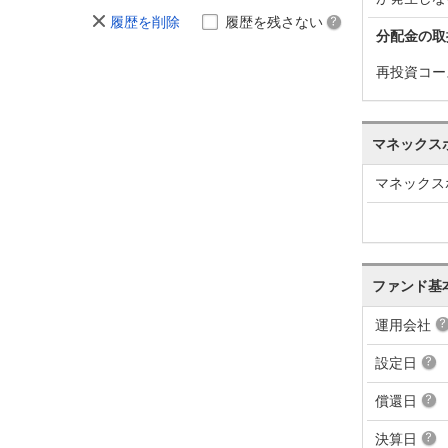
履歴を削除
履歴を残さない
分配金の取
再投資コー
マネックス
マネックス
ファンド基
運用会社
設定日
償還日
決算日