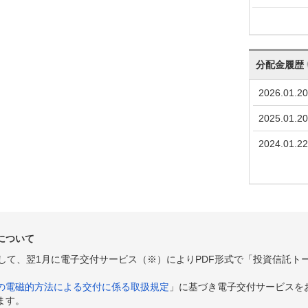
分配金履歴
2026.01.20
2025.01.20
2024.01.22
について
として、翌1月に電子交付サービス（※）によりPDF形式で「投資信託ト
の電磁的方法による交付に係る取扱規定
」に基づき電子交付サービスを
ます。