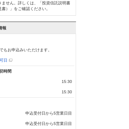
きません。詳しくは、「投資信託説明書
見書）」をご確認ください。
情報
でもお申込みいただけます。
可日
切時間
15:30
15:30
申込受付日から5営業日目
申込受付日から5営業日目