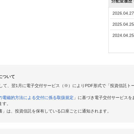
分配金履歴
2026.04.27
2025.04.25
2024.04.25
について
として、翌1月に電子交付サービス（※）によりPDF形式で「投資信託ト
の電磁的方法による交付に係る取扱規定
」に基づき電子交付サービスを
ます。
書」は、投資信託を保有している口座ごとに通知されます。