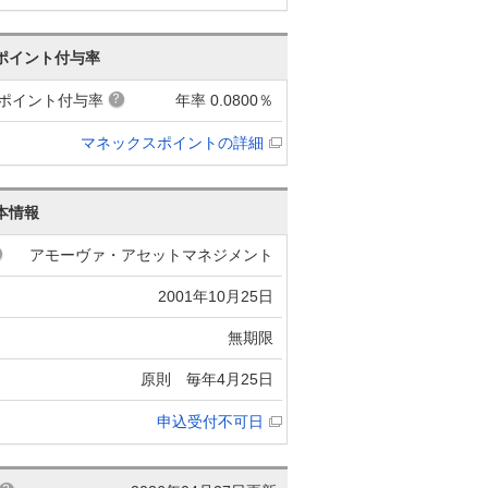
ポイント付与率
ポイント付与率
年率 0.0800％
マネックスポイントの詳細
本情報
アモーヴァ・アセットマネジメント
2001年10月25日
無期限
原則 毎年4月25日
申込受付不可日