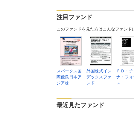
注目ファンド
このファンドを見た方はこんなファンド
スパークス国
外国株式イン
ＦＤ・チ
際優良日本ア
デックスファ
ナ・フォ
ジア株
ンド
ス
最近見たファンド