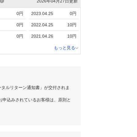
2026年04月27日更新
0円
2023.04.25
0円
0円
2022.04.25
10円
0円
2021.04.26
10円
もっと見る
ータルリターン通知書」が交付されま
お申込みされているお客様は、原則と