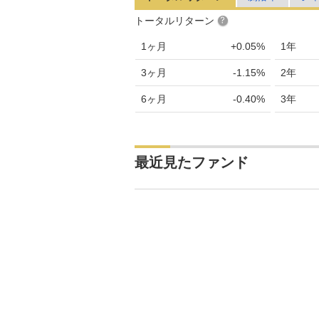
トータルリターン
1ヶ月
+0.05%
1年
3ヶ月
-1.15%
2年
6ヶ月
-0.40%
3年
最近見たファンド