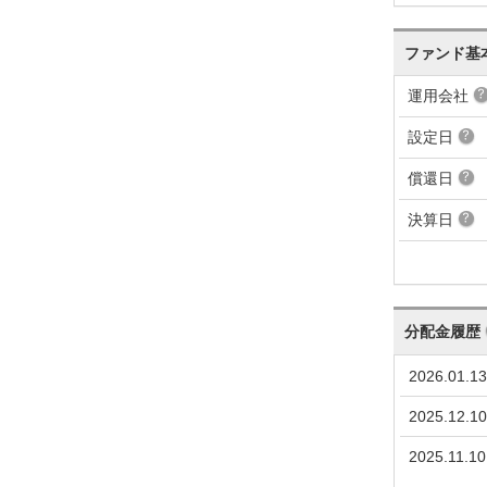
ファンド基
運用会社
設定日
償還日
決算日
分配金履歴
2026.01.13
2025.12.10
2025.11.10