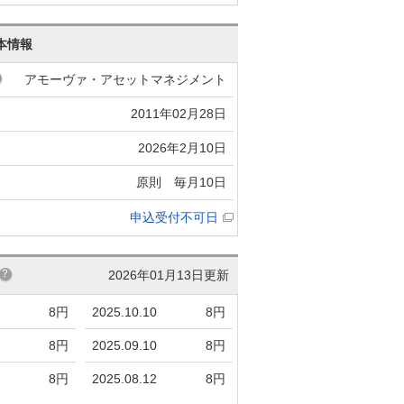
本情報
アモーヴァ・アセットマネジメント
2011年02月28日
2026年2月10日
原則 毎月10日
申込受付不可日
2026年01月13日更新
8円
2025.10.10
8円
8円
2025.09.10
8円
8円
2025.08.12
8円