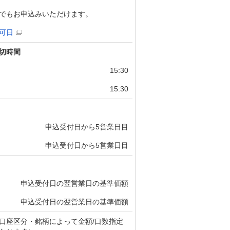
でもお申込みいただけます。
可日
切時間
15:30
15:30
申込受付日から5営業日目
申込受付日から5営業日目
申込受付日の翌営業日の基準価額
申込受付日の翌営業日の基準価額
口座区分・銘柄によって金額/口数指定