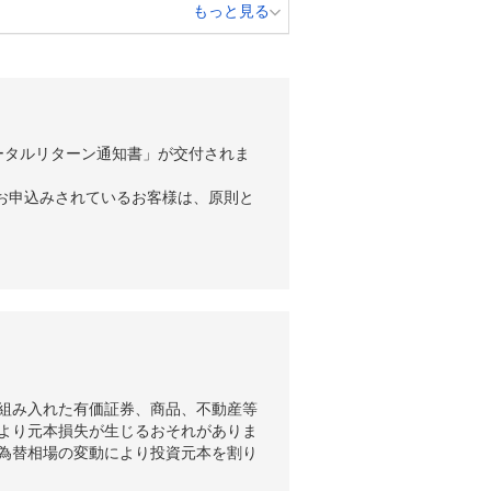
もっと見る
ータルリターン通知書」が交付されま
お申込みされているお客様は、原則と
組み入れた有価証券、商品、不動産等
より元本損失が生じるおそれがありま
為替相場の変動により投資元本を割り