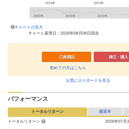
2024年
2025年
2005年
2010年
2015年
チャートの見方
チャート基準日：2026年08月06日現在
口座開設
積立・購入
初めての方はこちら
お気に入りボードを見る
パフォーマンス
トータルリターン
騰落率
トータルリターン
2026年07