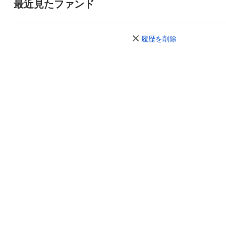
最近見たファンド
履歴を削除