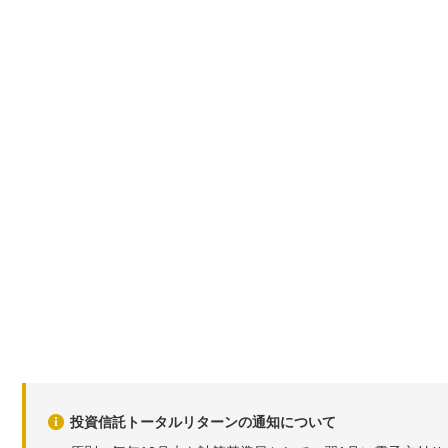
投資信託トータルリターンの通知について