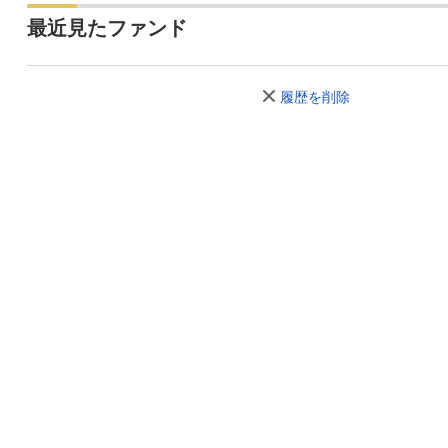
最近見たファンド
履歴を削除