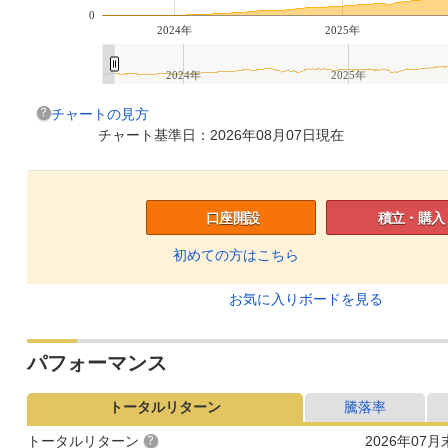
0
2024年
2025年
2024年
2025年
チャートの見方
チャート基準日：2026年08月07日現在
口座開設
積立・購入
初めての方はこちら
お気に入りボードを見る
パフォーマンス
トータルリターン
騰落率
トータルリターン
2026年07