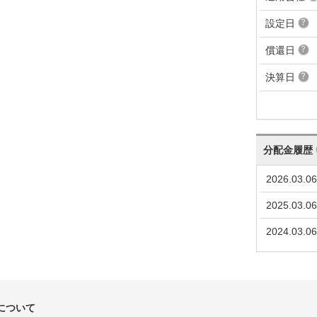
設定日
償還日
決算日
分配金履歴
2026.03.06
2025.03.06
2024.03.06
について