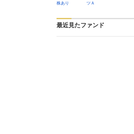
株あり
ツＡ
最近見たファンド