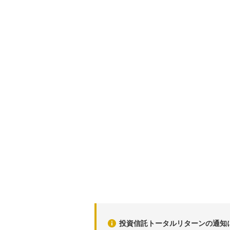
投資信託トータルリターンの通知