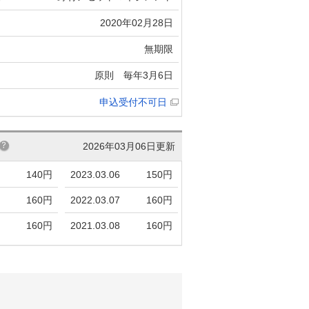
2020年02月28日
無期限
原則 毎年3月6日
申込受付不可日
2026年03月06日更新
140円
2023.03.06
150円
160円
2022.03.07
160円
160円
2021.03.08
160円