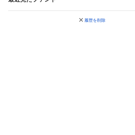
履歴を削除