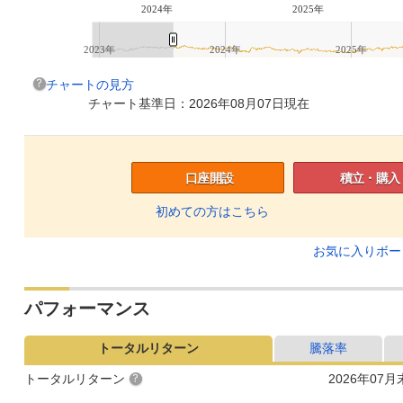
2024年
2025年
2023年
2024年
2025年
チャートの見方
チャート基準日：2026年08月07日現在
口座開設
積立・購入
初めての方はこちら
お気に入りボ
パフォーマンス
トータルリターン
騰落率
トータルリターン
2026年07