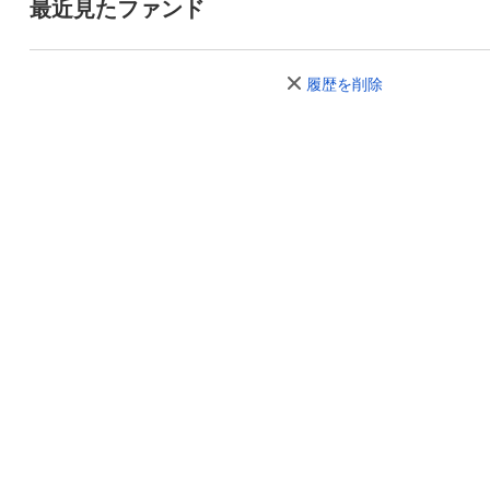
最近見たファンド
履歴を削除