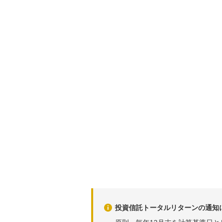
投資信託トータルリターンの通知