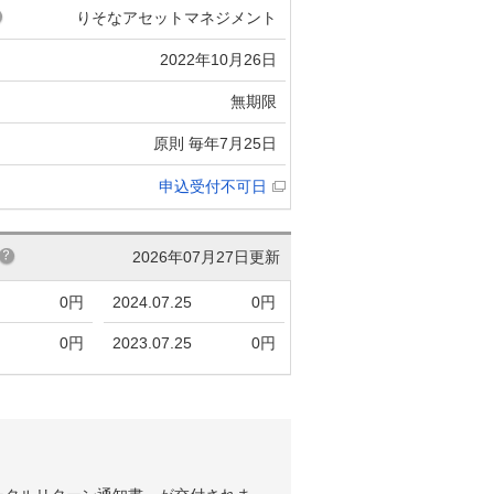
りそなアセットマネジメント
2022年10月26日
無期限
原則 毎年7月25日
申込受付不可日
2026年07月27日更新
0円
2024.07.25
0円
0円
2023.07.25
0円