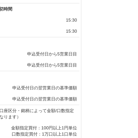
切時間
15:30
15:30
申込受付日から5営業日目
申込受付日から5営業日目
申込受付日の翌営業日の基準価額
申込受付日の翌営業日の基準価額
口座区分・銘柄によって金額/口数指定
なります）
金額指定買付：100円以上1円単位
口数指定買付：1万口以上1口単位