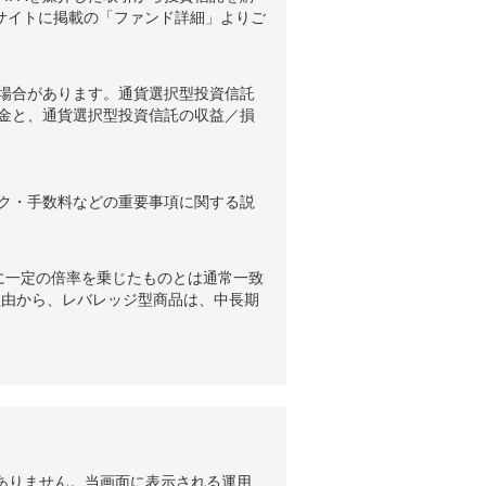
ブサイトに掲載の「ファンド詳細」よりご
場合があります。通貨選択型投資信託
金と、通貨選択型投資信託の収益／損
ク・手数料などの重要事項に関する説
に一定の倍率を乗じたものとは通常一致
理由から、レバレッジ型商品は、中長期
ありません。当画面に表示される運用