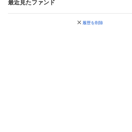
最近見たファンド
履歴を削除