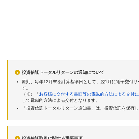
投資信託トータルリターンの通知について
原則、毎年12月末を計算基準日として、翌1月に電子交付
す。
（※）「
お客様に交付する書面等の電磁的方法による交付に
して電磁的方法による交付となります。
「投資信託トータルリターン通知書」は、投資信託を保有し
投資信託取引に関する重要事項