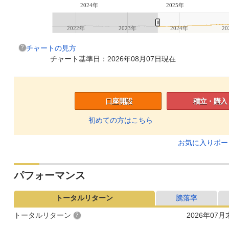
2024年
2025年
2022年
2023年
2024年
20
チャートの見方
チャート基準日：2026年08月07日現在
口座開設
積立・購入
初めての方はこちら
お気に入りボ
パフォーマンス
トータルリターン
騰落率
トータルリターン
2026年07