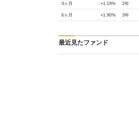
3ヶ月
+1.19%
2年
6ヶ月
+1.90%
3年
最近見たファンド