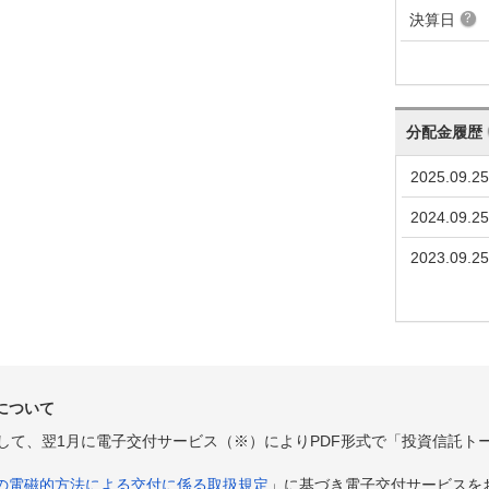
決算日
分配金履歴
2025.09.25
2024.09.25
2023.09.25
について
として、翌1月に電子交付サービス（※）によりPDF形式で「投資信託ト
の電磁的方法による交付に係る取扱規定
」に基づき電子交付サービスを