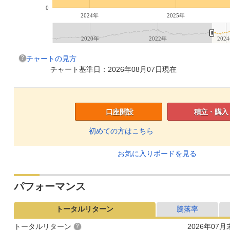
0
2024年
2025年
2020年
2022年
202
チャートの見方
チャート基準日：2026年08月07日現在
口座開設
積立・購入
初めての方はこちら
お気に入りボードを見る
パフォーマンス
トータルリターン
騰落率
トータルリターン
2026年07