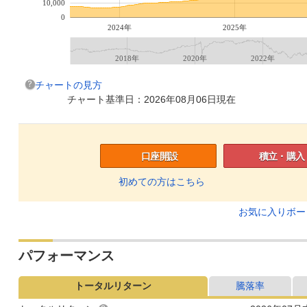
10,000
0
2024年
2025年
2018年
2020年
2022年
チャートの見方
チャート基準日：2026年08月06日現在
口座開設
積立・購入
初めての方はこちら
お気に入りボ
パフォーマンス
トータルリターン
騰落率