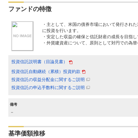
ファンドの特徴
・主として、米国の債券市場において発行された
に投資を行います。
・安定した収益の確保と信託財産の成長を目指し
・外貨建資産について、原則として対円での為替
投資信託説明書（目論見書）
投資信託自動継続（累積）投資約款
投資信託の収益分配金に関するご説明
投資信託の申込手数料に関するご説明
備考
－
基準価額推移