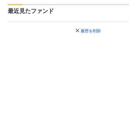
最近見たファンド
履歴を削除