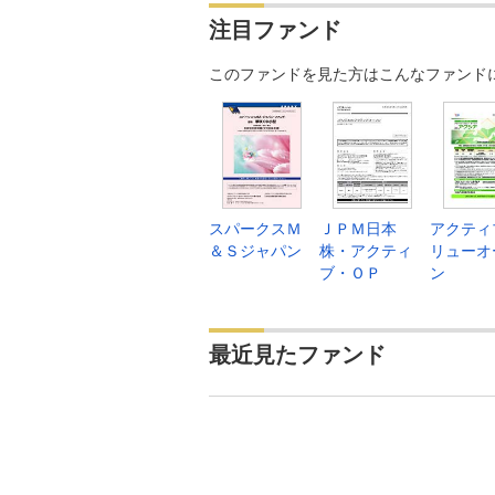
注目ファンド
このファンドを見た方はこんなファンド
スパークスＭ
ＪＰＭ日本
アクティ
＆Ｓジャパン
株・アクティ
リューオ
ブ・ＯＰ
ン
最近見たファンド