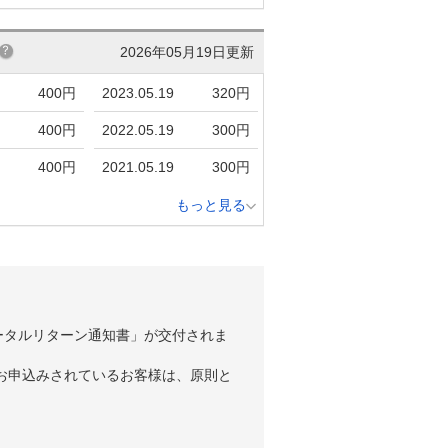
2026年05月19日更新
400円
2023.05.19
320円
400円
2022.05.19
300円
400円
2021.05.19
300円
もっと見る
ータルリターン通知書」が交付されま
お申込みされているお客様は、原則と