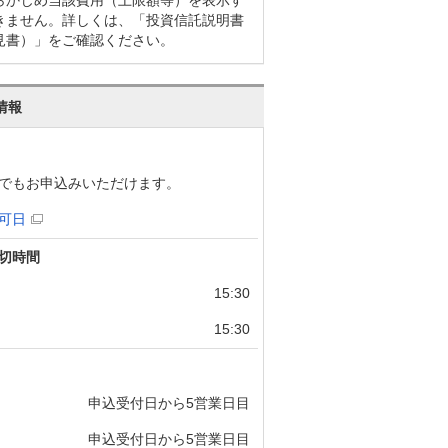
きません。詳しくは、「投資信託説明書
見書）」をご確認ください。
情報
でもお申込みいただけます。
可日
切時間
15:30
15:30
申込受付日から5営業日目
申込受付日から5営業日目