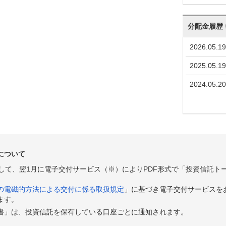
分配金履歴
2026.05.19
2025.05.19
2024.05.20
について
として、翌1月に電子交付サービス（※）によりPDF形式で「投資信託ト
の電磁的方法による交付に係る取扱規定
」に基づき電子交付サービスを
ます。
書」は、投資信託を保有している口座ごとに通知されます。