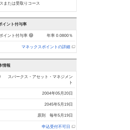
スまたは受取りコース
ポイント付与率
ポイント付与率
年率 0.0800％
マネックスポイントの詳細
本情報
スパークス・アセット・マネジメン
ト
2004年05月20日
2045年5月19日
原則 毎年5月19日
申込受付不可日