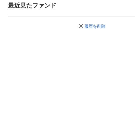
最近見たファンド
履歴を削除