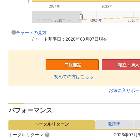
0
2024年
2025年
2023年
2024年
2025年
チャートの見方
チャート基準日：2026年08月07日現在
口座開設
積立・購入
初めての方はこちら
お気に入りボ
パフォーマンス
トータルリターン
騰落率
トータルリターン
2026年07