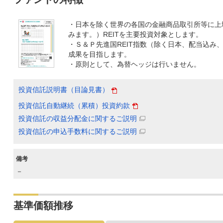
・日本を除く世界の各国の金融商品取引所等に上
みます。）REITを主要投資対象とします。
・Ｓ＆Ｐ先進国REIT指数（除く日本、配当込み
成果を目指します。
・原則として、為替ヘッジは行いません。
投資信託説明書（目論見書）
投資信託自動継続（累積）投資約款
投資信託の収益分配金に関するご説明
投資信託の申込手数料に関するご説明
備考
－
基準価額推移