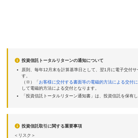
投資信託トータルリターンの通知について
原則、毎年12月末を計算基準日として、翌1月に電子交付
す。
（※）「
お客様に交付する書面等の電磁的方法による交付に
して電磁的方法による交付となります。
「投資信託トータルリターン通知書」は、投資信託を保有し
投資信託取引に関する重要事項
＜リスク＞