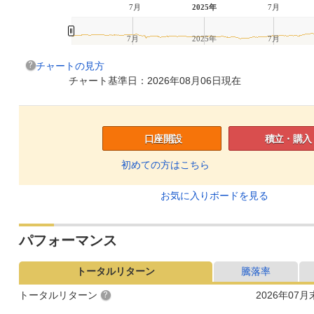
7月
2025年
7月
7月
2025年
7月
チャートの見方
チャート基準日：2026年08月06日現在
口座開設
積立・購入
初めての方はこちら
お気に入りボードを見る
パフォーマンス
トータルリターン
騰落率
トータルリターン
2026年07