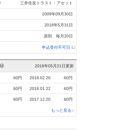
三井住友トラスト・アセット
2009年09月30日
2018年5月31日
原則 毎月20日
申込受付不可日
2018年05月21日更新
60円
2018.02.20
60円
60円
2018.01.22
60円
60円
2017.12.20
60円
もっと見る