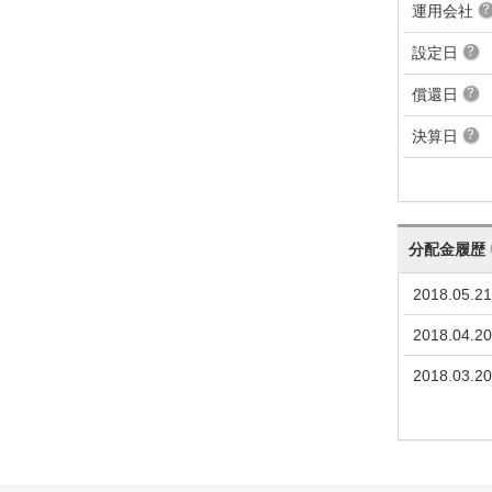
運用会社
設定日
償還日
決算日
分配金履歴
2018.05.21
2018.04.20
2018.03.20