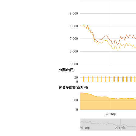
9,000
8,000
7,000
6,000
5,000
分配金(円)
50
0
純資産総額(百万円)
500
0
2016年
2010年
2012年