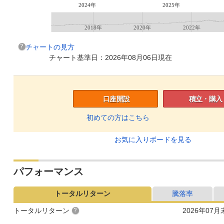
2024年
2025年
2018年
2020年
2022年
チャートの見方
チャート基準日：2026年08月06日現在
口座開設
積立・購入
初めての方はこちら
お気に入りボードを見る
パフォーマンス
トータルリターン
騰落率
トータルリターン
2026年07