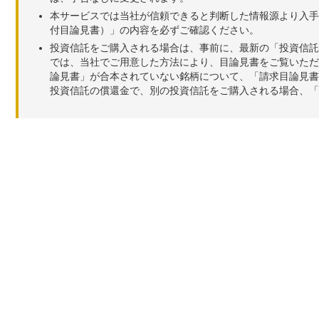
本サービスでは当社が信頼できると判断した情報源より入手
付目論見書）」の内容を必ずご確認ください。
投資信託をご購入される場合は、事前に、最新の「投資信託
では、当社でご用意した方法により、目論見書をご覧いただ
論見書」が合本されていない銘柄について、「請求目論見書
投資信託の償還金で、別の投資信託をご購入される場合、「