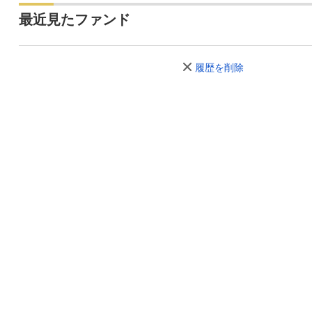
最近見たファンド
履歴を削除