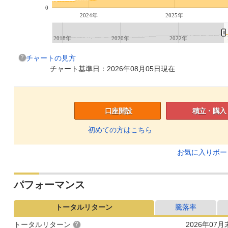
0
2024年
2025年
2018年
2020年
2022年
チャートの見方
チャート基準日：2026年08月05日現在
口座開設
積立・購入
初めての方はこちら
お気に入りボ
パフォーマンス
トータルリターン
騰落率
トータルリターン
2026年07