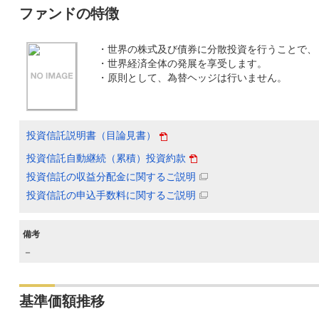
ファンドの特徴
・世界の株式及び債券に分散投資を行うことで、
・世界経済全体の発展を享受します。
・原則として、為替ヘッジは行いません。
投資信託説明書（目論見書）
投資信託自動継続（累積）投資約款
投資信託の収益分配金に関するご説明
投資信託の申込手数料に関するご説明
備考
－
基準価額推移