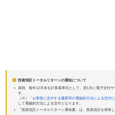
投資信託トータルリターンの通知について
原則、毎年12月末を計算基準日として、翌1月に電子交付
す。
（※）「
お客様に交付する書面等の電磁的方法による交付に
して電磁的方法による交付となります。
「投資信託トータルリターン通知書」は、投資信託を保有し