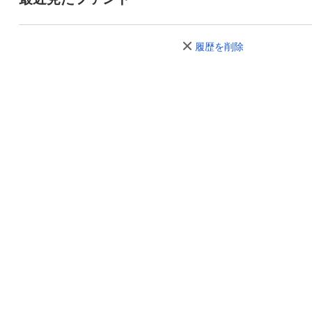
履歴を削除