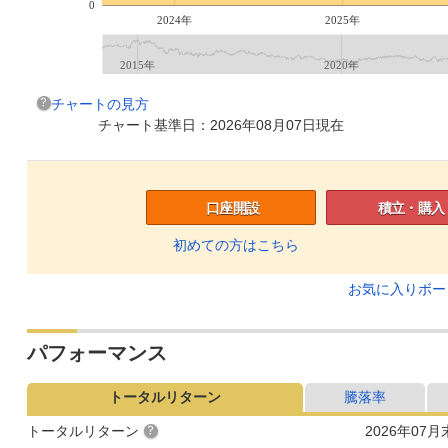
0
2024年
2025年
2015年
2020年
チャートの見方
チャート基準日：2026年08月07日現在
口座開設
積立・購入
初めての方はこちら
お気に入りボ
パフォーマンス
トータルリターン
騰落率
トータルリターン
2026年07