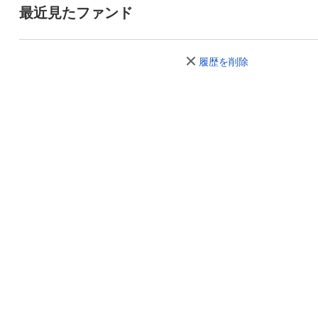
最近見たファンド
履歴を削除