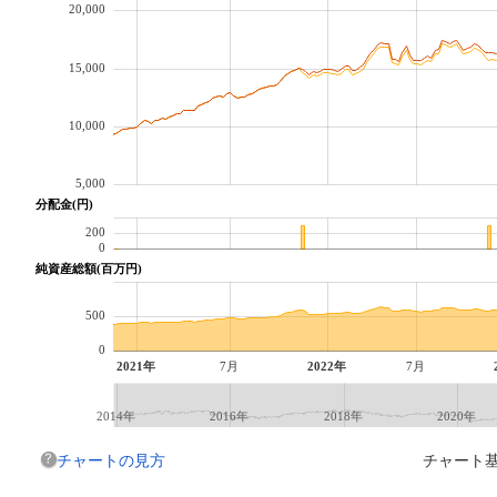
20,000
15,000
10,000
5,000
分配金(円)
200
0
純資産総額(百万円)
500
0
2021年
7月
2022年
7月
2014年
2016年
2018年
2020年
チャートの見方
チャート基