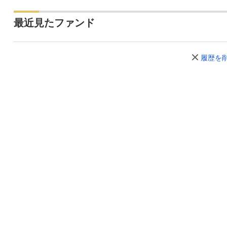
最近見たファンド
履歴を