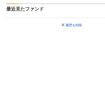
最近見たファンド
履歴を削除