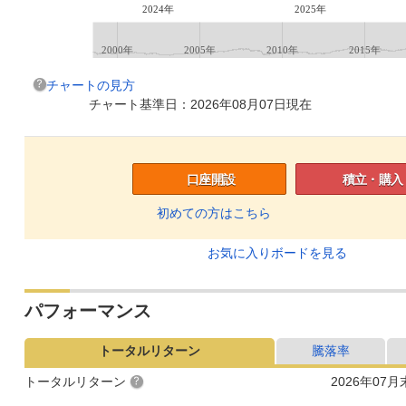
2024年
2025年
2000年
2005年
2010年
2015年
チャートの見方
チャート基準日：2026年08月07日現在
口座開設
積立・購入
初めての方はこちら
お気に入りボードを見る
パフォーマンス
トータルリターン
騰落率
トータルリターン
2026年07