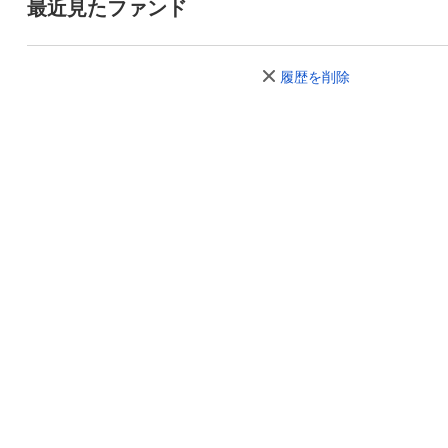
最近見たファンド
履歴を削除