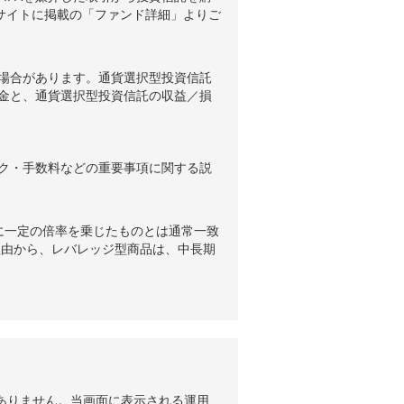
ブサイトに掲載の「ファンド詳細」よりご
場合があります。通貨選択型投資信託
金と、通貨選択型投資信託の収益／損
ク・手数料などの重要事項に関する説
に一定の倍率を乗じたものとは通常一致
理由から、レバレッジ型商品は、中長期
ありません。当画面に表示される運用