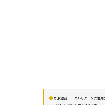
投資信託トータルリターンの通知