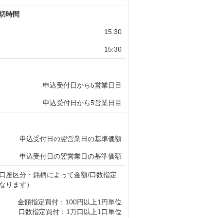
切時間
15:30
15:30
申込受付日から5営業日目
申込受付日から5営業日目
申込受付日の翌営業日の基準価額
申込受付日の翌営業日の基準価額
口座区分・銘柄によって金額/口数指定
なります）
金額指定買付：100円以上1円単位
口数指定買付：1万口以上1口単位