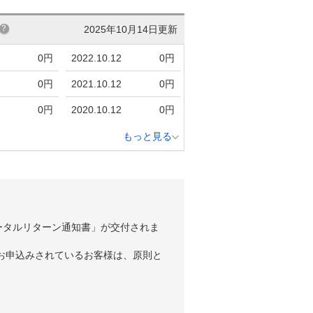
2025年10月14日更新
0円
2022.10.12
0円
0円
2021.10.12
0円
0円
2020.10.12
0円
もっと見る
ータルリターン通知書」が交付されま
お申込みされているお客様は、原則と