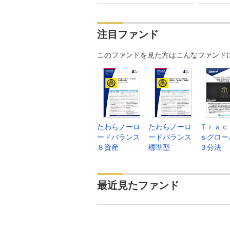
注目ファンド
このファンドを見た方はこんなファンド
たわらノーロ
たわらノーロ
Ｔｒａｃ
ードバランス
ードバランス
ｓグロー
８資産
標準型
３分法
最近見たファンド