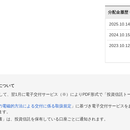
分配金履歴
2025.10.14
2024.10.15
2023.10.12
について
として、翌1月に電子交付サービス（※）によりPDF形式で「投資信託ト
の電磁的方法による交付に係る取扱規定
」に基づき電子交付サービスを
ます。
書」は、投資信託を保有している口座ごとに通知されます。